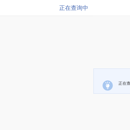
正在查询中
正在