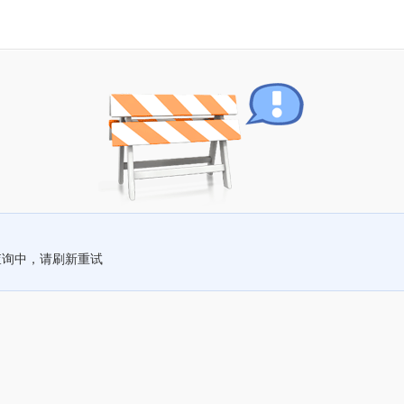
查询中，请刷新重试