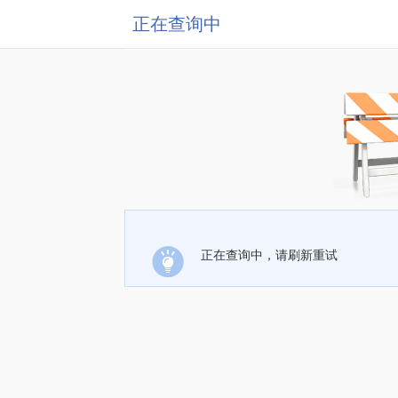
正在查询中
正在查询中，请刷新重试