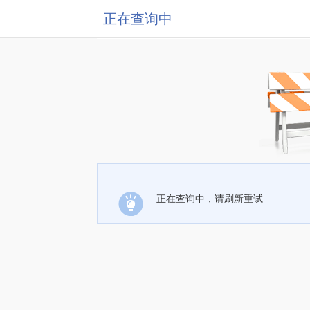
正在查询中
正在查询中，请刷新重试